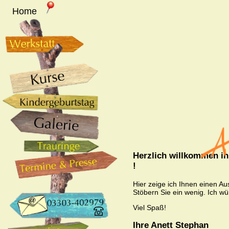
Home
Herzlich willkommen i
!
Hier zeige ich Ihnen einen Au
Stöbern Sie ein wenig. Ich w
Viel Spaß!
Ihre Anett Stephan